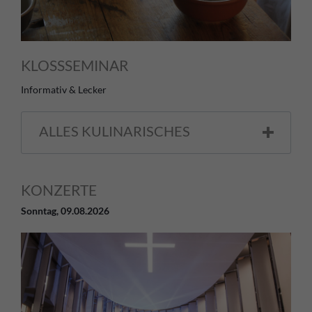
KLOSSSEMINAR
Informativ & Lecker
ALLES KULINARISCHES
KONZERTE
Sonntag,
09.08.2026