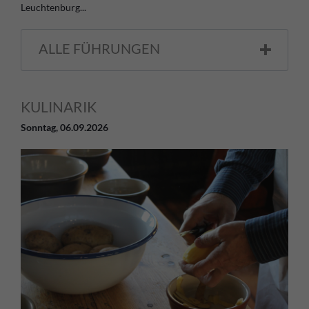
Leuchtenburg...
ALLE FÜHRUNGEN
KULINARIK
Sonntag,
06.09.2026