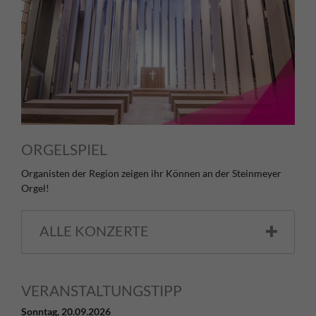
ORGELSPIEL
Organisten der Region zeigen ihr Können an der Steinmeyer
Orgel!
ALLE KONZERTE
VERANSTALTUNGSTIPP
Sonntag,
20.09.2026