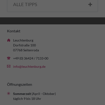
ALLE TIPPS
Kontakt
Leuchtenburg
Dorfstraße 100
07768 Seitenroda
+49 (0) 36424 / 7133-00
info@leuchtenburg.de
Öffnungszeiten
Sommerzeit
(April - Oktober)
täglich 9 bis 18 Uhr