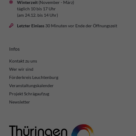
Winterzeit
(November - März)
täglich 10 bis 17 Uhr
(am 24.12. bis 14 Uhr)
Letzter Einlass
30 Minuten vor Ende der Öffnungszeit
Infos
Kontakt zu uns
Wer wir sind
Förderkreis Leuchtenburg
Veranstaltungskalender
Projekt Schrägaufzug
Newsletter