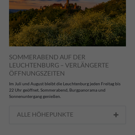
SOMMERABEND AUF DER
LEUCHTENBURG – VERLÄNGERTE
ÖFFNUNGSZEITEN
Im Juli und August bleibt die Leuchtenburg jeden Freitag bis
22 Uhr geöffnet. Sommerabend, Burgpanorama und
Sonnenuntergang genießen.
ALLE HÖHEPUNKTE