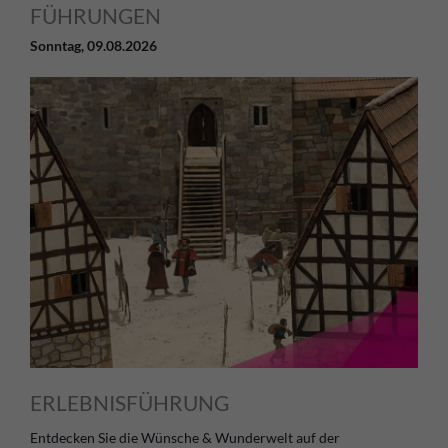
FÜHRUNGEN
Sonntag,
09.08.2026
ERLEBNISFÜHRUNG
Entdecken Sie die Wünsche & Wunderwelt auf der