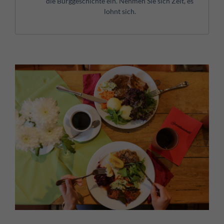
die Burggeschichte ein. Nehmen Sie sich Zeit, es
lohnt sich.