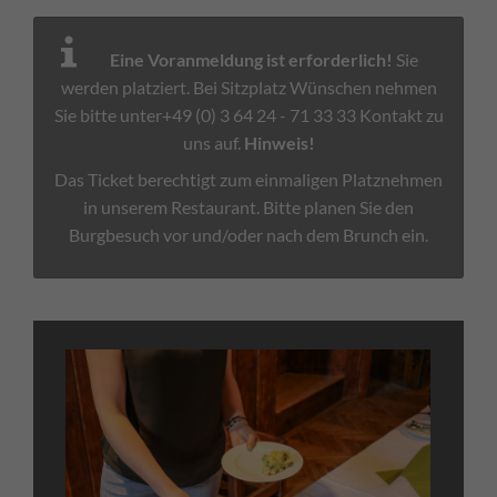
Eine Voranmeldung ist erforderlich!
Sie
werden platziert. Bei Sitzplatz Wünschen nehmen
Sie bitte unter+49 (0) 3 64 24 - 71 33 33 Kontakt zu
uns auf.
Hinweis!
Das Ticket berechtigt zum einmaligen Platznehmen
in unserem Restaurant. Bitte planen Sie den
Burgbesuch vor und/oder nach dem Brunch ein.