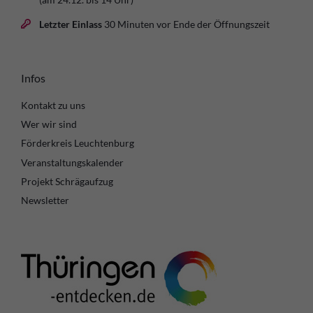
Letzter Einlass
30 Minuten vor Ende der Öffnungszeit
Infos
Kontakt zu uns
Wer wir sind
Förderkreis Leuchtenburg
Veranstaltungskalender
Projekt Schrägaufzug
Newsletter