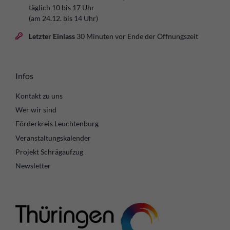
täglich 10 bis 17 Uhr
(am 24.12. bis 14 Uhr)
Letzter Einlass
30 Minuten vor Ende der Öffnungszeit
Infos
Kontakt zu uns
Wer wir sind
Förderkreis Leuchtenburg
Veranstaltungskalender
Projekt Schrägaufzug
Newsletter