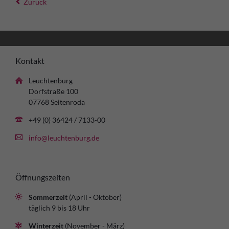
Zurück
Kontakt
Leuchtenburg
Dorfstraße 100
07768 Seitenroda
+49 (0) 36424 / 7133-00
info@leuchtenburg.de
Öffnungszeiten
Sommerzeit
(April - Oktober)
täglich 9 bis 18 Uhr
Winterzeit
(November - März)