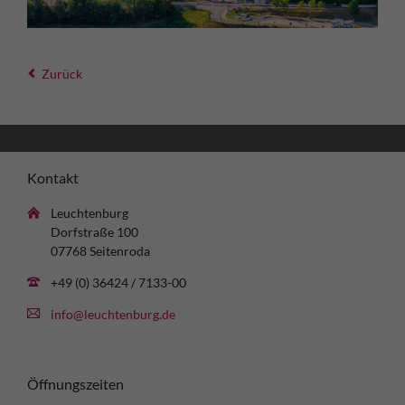
Zurück
Kontakt
Leuchtenburg
Dorfstraße 100
07768 Seitenroda
+49 (0) 36424 / 7133-00
info@leuchtenburg.de
Öffnungszeiten