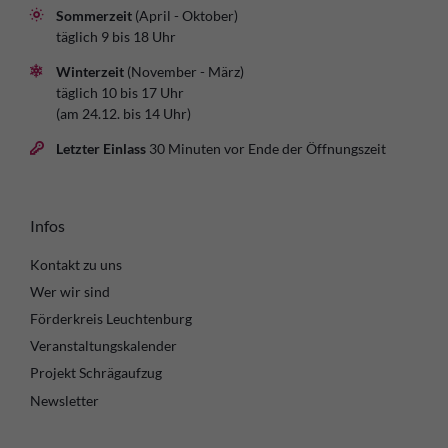
Sommerzeit
(April - Oktober)
täglich 9 bis 18 Uhr
Winterzeit
(November - März)
täglich 10 bis 17 Uhr
(am 24.12. bis 14 Uhr)
Letzter Einlass
30 Minuten vor Ende der Öffnungszeit
Infos
Kontakt zu uns
Wer wir sind
Förderkreis Leuchtenburg
Veranstaltungskalender
Projekt Schrägaufzug
Newsletter