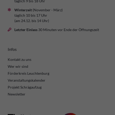
täglich 9 bis 18 Uhr
Winterzeit
(November - März)
täglich 10 bis 17 Uhr
(am 24.12. bis 14 Uhr)
Letzter Einlass
30 Minuten vor Ende der Öffnungszeit
Infos
Kontakt zu uns
Wer wir sind
Förderkreis Leuchtenburg
Veranstaltungskalender
Projekt Schrägaufzug
Newsletter