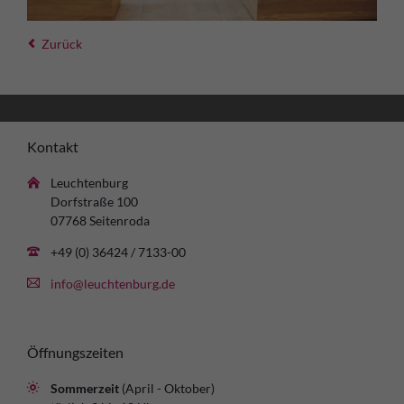
Zurück
Kontakt
Leuchtenburg
Dorfstraße 100
07768 Seitenroda
+49 (0) 36424 / 7133-00
info@leuchtenburg.de
Öffnungszeiten
Sommerzeit
(April - Oktober)