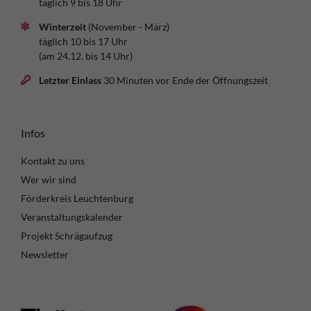
täglich 9 bis 18 Uhr
Winterzeit
(November - März)
täglich 10 bis 17 Uhr
(am 24.12. bis 14 Uhr)
Letzter Einlass
30 Minuten vor Ende der Öffnungszeit
Infos
Kontakt zu uns
Wer wir sind
Förderkreis Leuchtenburg
Veranstaltungskalender
Projekt Schrägaufzug
Newsletter