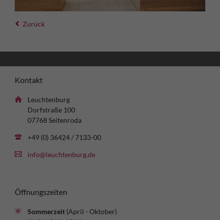
Zurück
Kontakt
Leuchtenburg
Dorfstraße 100
07768 Seitenroda
+49 (0) 36424 / 7133-00
info@leuchtenburg.de
Öffnungszeiten
Sommerzeit
(April - Oktober)