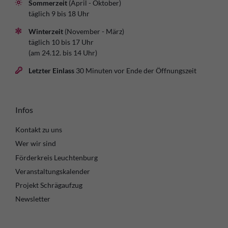
Sommerzeit
(April - Oktober)
täglich 9 bis 18 Uhr
Winterzeit
(November - März)
täglich 10 bis 17 Uhr
(am 24.12. bis 14 Uhr)
Letzter Einlass
30 Minuten vor Ende der Öffnungszeit
Infos
Kontakt zu uns
Wer wir sind
Förderkreis Leuchtenburg
Veranstaltungskalender
Projekt Schrägaufzug
Newsletter