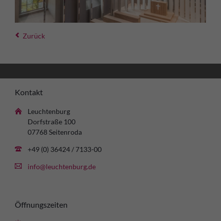
Zurück
Kontakt
Leuchtenburg
Dorfstraße 100
07768 Seitenroda
+49 (0) 36424 / 7133-00
info@leuchtenburg.de
Öffnungszeiten